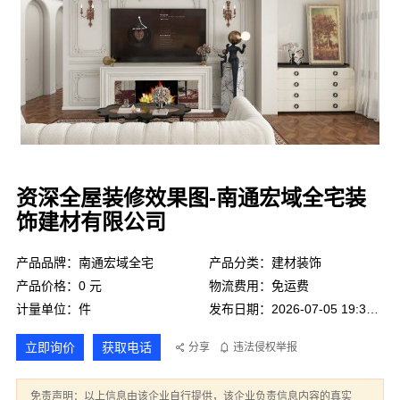
资深全屋装修效果图-南通宏域全宅装
饰建材有限公司
产品品牌：南通宏域全宅
产品分类：建材装饰
产品价格：0 元
物流费用：免运费
计量单位：件
发布日期：2026-07-05 19:34:50
立即询价
获取电话
分享
违法侵权举报
免责声明：以上信息由该企业自行提供，该企业负责信息内容的真实