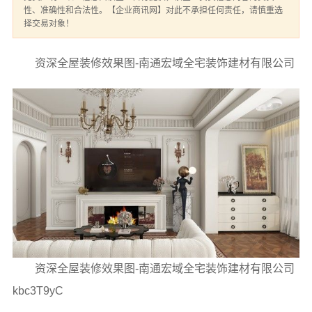
性、准确性和合法性。【企业商讯网】对此不承担任何责任，请慎重选
择交易对象！
资深全屋装修效果图-南通宏域全宅装饰建材有限公司
资深全屋装修效果图-南通宏域全宅装饰建材有限公司
kbc3T9yC