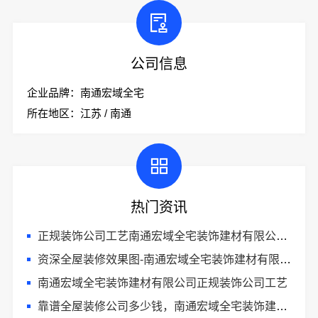
公司信息
企业品牌：南通宏域全宅
所在地区：江苏 / 南通
热门资讯
正规装饰公司工艺南通宏域全宅装饰建材有限公司标准施工
资深全屋装修效果图-南通宏域全宅装饰建材有限公司
南通宏域全宅装饰建材有限公司正规装饰公司工艺
靠谱全屋装修公司多少钱，南通宏域全宅装饰建材有限公司