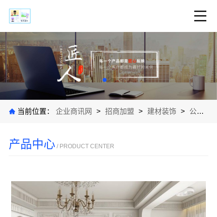
当前位置：
企业商讯网
>
招商加盟
>
建材装饰
>
公司产品
产品中心
/ PRODUCT CENTER