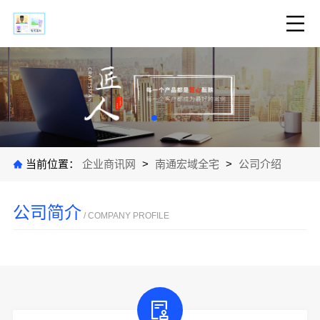
当前位置：
企业商讯网
>
南通宏域全宅
>
公司介绍
公司简介
/ COMPANY PROFILE