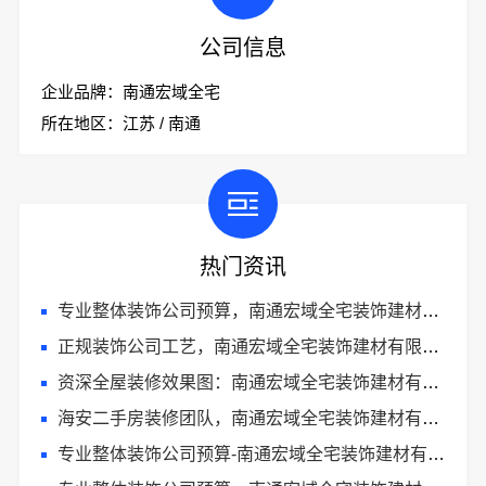
公司信息
企业品牌：南通宏域全宅
所在地区：江苏 / 南通
热门资讯
专业整体装饰公司预算，南通宏域全宅装饰建材有限公司明细透明
正规装饰公司工艺，南通宏域全宅装饰建材有限公司严格把控
资深全屋装修效果图：南通宏域全宅装饰建材有限公司
海安二手房装修团队，南通宏域全宅装饰建材有限公司一站式改造
专业整体装饰公司预算-南通宏域全宅装饰建材有限公司