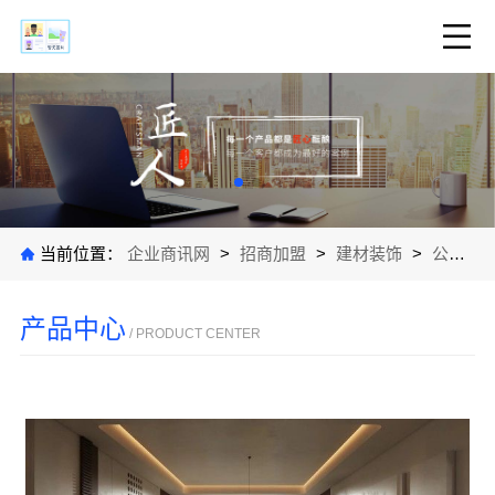
当前位置：
企业商讯网
>
招商加盟
>
建材装饰
>
公司产品
产品中心
/ PRODUCT CENTER