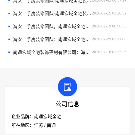
海安二手房装修团队-南通宏域全宅装饰建材有限公司
2026-07-02 06:57:27
海安二手房装修团队-南通宏域全宅装饰建材有限公司
2026-07-15 03:20:57
海安二手房装修团队，南通宏域全宅装饰建材有限公司
2026-07-19 00:50:33
海安二手房装修团队：南通宏域全宅装饰建材有限公司的专业服务
2026-07-29 03:17:08
南通宏域全宅装饰建材有限公司：海安二手房装修团队
2026-07-18 03:35:25
公司信息
企业品牌：南通宏域全宅
所在地区：江苏 / 南通