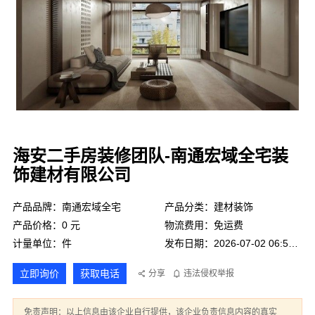
海安二手房装修团队-南通宏域全宅装
饰建材有限公司
产品品牌：南通宏域全宅
产品分类：建材装饰
产品价格：0 元
物流费用：免运费
计量单位：件
发布日期：2026-07-02 06:57:27
立即询价
获取电话
分享
违法侵权举报
免责声明：以上信息由该企业自行提供，该企业负责信息内容的真实