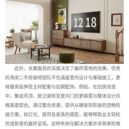
此外，全案服务的深度决定了最终落地的效果。优秀
的海安二手房装修团队不仅涵盖室内设计与基础施工，更
将服务延伸至主材配套与后期配饰。例如，在旧房改造
中，集成吊顶、厨卫瓷砖及室内门的更换需与整体设计风
格高度契合。通过整合资源，提供从硬装到软装的流畅衔
接方案，如灯光、窗帘及家具的搭配，能够帮助业主轻松
完成新家的最终呈现。这种系统化解决方案并非简单的堆