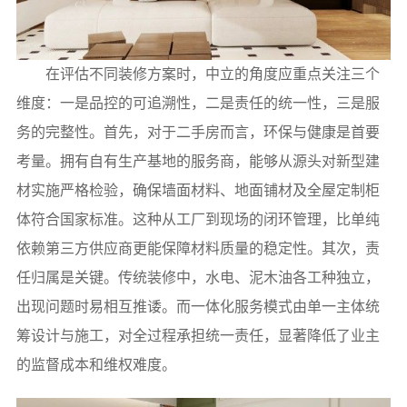
在评估不同装修方案时，中立的角度应重点关注三个
维度：一是品控的可追溯性，二是责任的统一性，三是服
务的完整性。首先，对于二手房而言，环保与健康是首要
考量。拥有自有生产基地的服务商，能够从源头对新型建
材实施严格检验，确保墙面材料、地面铺材及全屋定制柜
体符合国家标准。这种从工厂到现场的闭环管理，比单纯
依赖第三方供应商更能保障材料质量的稳定性。其次，责
任归属是关键。传统装修中，水电、泥木油各工种独立，
出现问题时易相互推诿。而一体化服务模式由单一主体统
筹设计与施工，对全过程承担统一责任，显著降低了业主
的监督成本和维权难度。