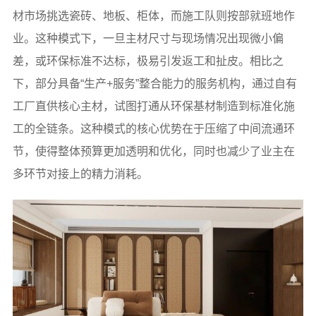
材市场挑选瓷砖、地板、柜体，而施工队则按部就班地作
业。这种模式下，一旦主材尺寸与现场情况出现微小偏
差，或环保标准不达标，极易引发返工和扯皮。相比之
下，部分具备“生产+服务”整合能力的服务机构，通过自有
工厂直供核心主材，试图打通从环保基材制造到标准化施
工的全链条。这种模式的核心优势在于压缩了中间流通环
节，使得整体预算更加透明和优化，同时也减少了业主在
多环节对接上的精力消耗。