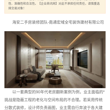
性、准确性和合法性。【企业商讯网】对此不承担任何责任，请慎重选
择交易对象！
海安二手房装修团队-南通宏域全宅装饰建材有限公司
以一套典型的90年代老房翻新案例为例，业主面临的*
挑战是隐蔽工程的老化与空间布局的不合理。若采用传统
分散式装修，设计师负责画图，业主需自行奔波于各大建