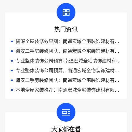
热门资讯
资深全屋装修效果图：南通宏域全宅装饰建材有限公司
海安二手房装修团队，南通宏域全宅装饰建材有限公司一站式改造
专业整体装饰公司预算-南通宏域全宅装饰建材有限公司
专业整体装饰公司预算，南通宏域全宅装饰建材有限公司精准核算
海安二手房装修团队：南通宏域全宅装饰建材有限公司旧房焕新
本地全屋家装推荐：南通宏域全宅装饰建材有限公司优质口碑
大家都在看